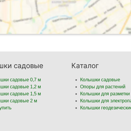
шки садовые
Каталог
шки садовые 0,7 м
Колышки садовые
шки садовые 1,2 м
Опоры для растений
шки садовые 1,5 м
Колышки для разметки
шки садовые 2 м
Колышки для электроп
купить
Колышки геодезически