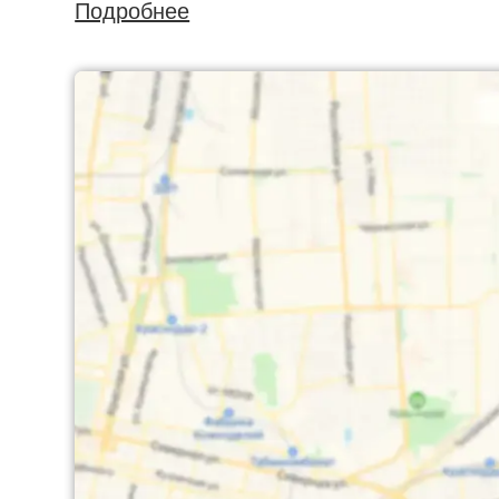
Подробнее