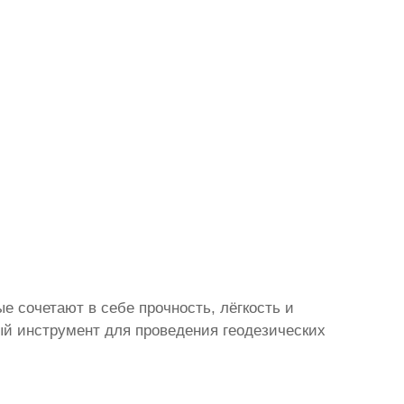
 сочетают в себе прочность, лёгкость и
 инструмент для проведения геодезических