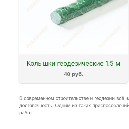
Колышки геодезические 1.5 м
40 руб.
В современном строительстве и геодезии всё ч
долговечность. Одним из таких приспособлен
работ.