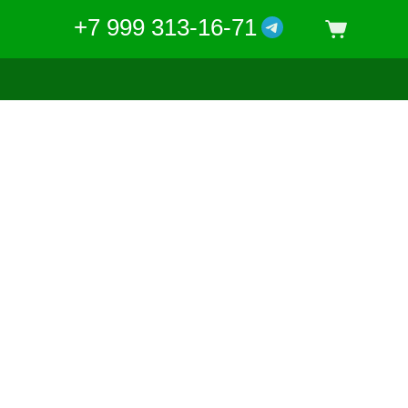
+7 999 313-16-71