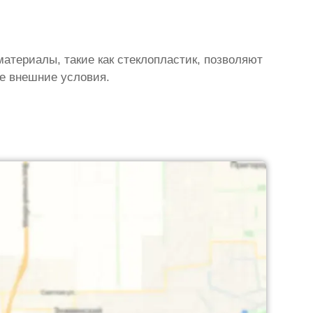
атериалы, такие как стеклопластик, позволяют
ые внешние условия.