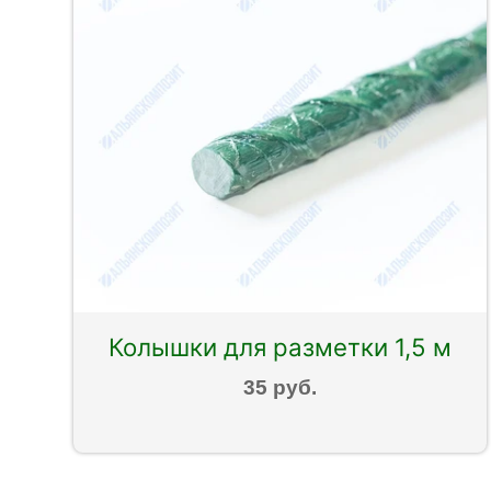
Колышки для разметки 1,5 м
35 руб.