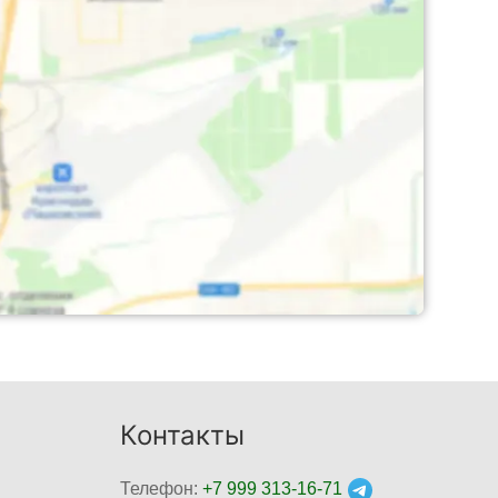
Контакты
Телефон:
+7 999 313-16-71