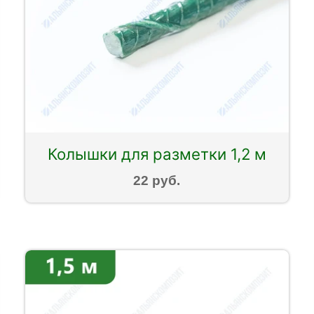
Колышки для разметки 1,2 м
22 руб.