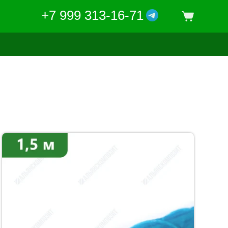
+7 999 313-16-71