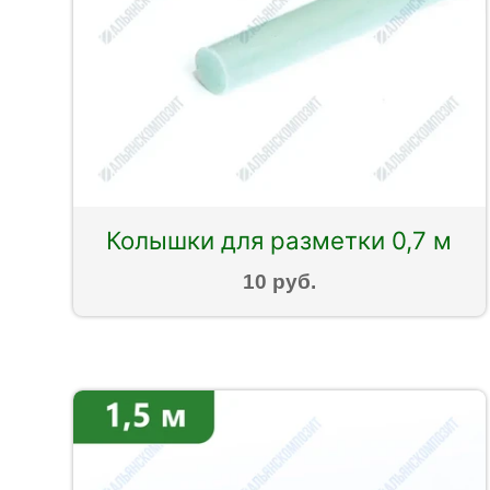
Колышки для разметки 0,7 м
10 руб.