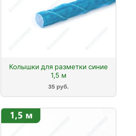
Колышки для разметки синие
1,5 м
35 руб.