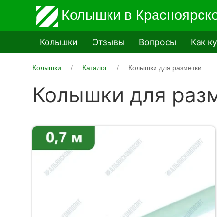
Колышки
в Красноярск
Колышки
Отзывы
Вопросы
Как к
Колышки
Каталог
Колышки для разметки
Колышки для раз