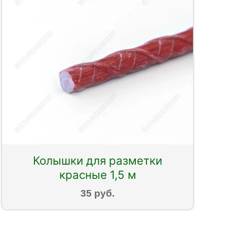
Колышки для разметки
красные 1,5 м
35 руб.