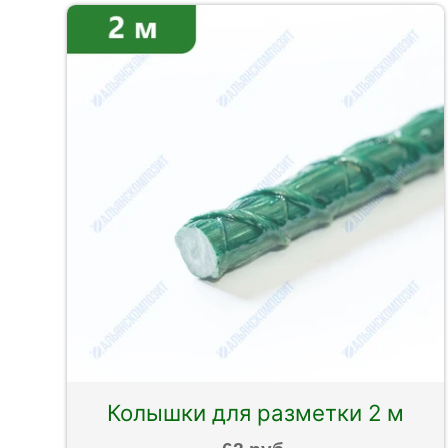
Колышки для разметки 2 м