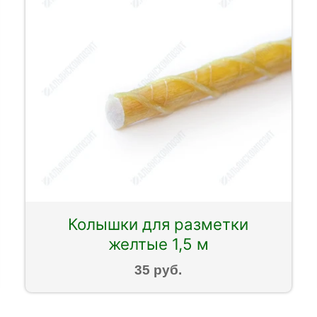
Колышки для разметки
желтые 1,5 м
35 руб.