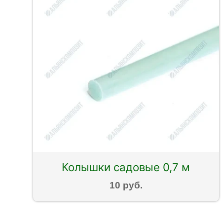
Колышки садовые 0,7 м
10 руб.