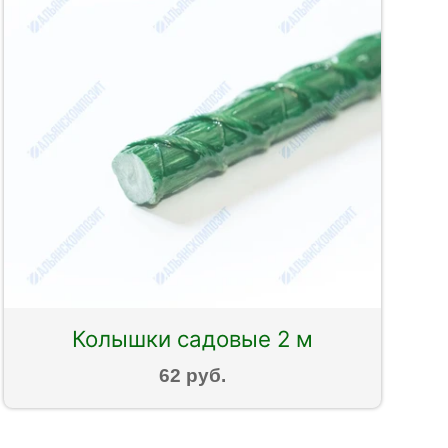
Колышки садовые 2 м
62 руб.