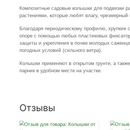
Композитные садовые колышки для подвязки ра
растениями, которые любят влагу, чрезмерный 
Благодаря периодическому профилю, хрупкие ст
опоре с помощью любых пластиковых фиксаторо
защиты и укрепления в почве молодых саженце
погодных условий (сильного ветра).
Колышки применяют в открытом грунте, а также
парник в удобном месте на участке.
Отзывы