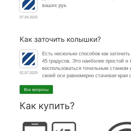
ваших рук.
07.04.2025
Как заточить колышки?
Есть несколько способов как заточить
45 градусов. Это наиболее простой и 
воспользоваться точильным станком 
02.07.2025
своей оси равномерно стачивая края 
Все вопросы
Как купить?