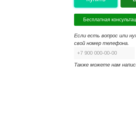
Бесплатная консульта
Если есть вопрос или н
свой номер телефона.
Также можете нам напис