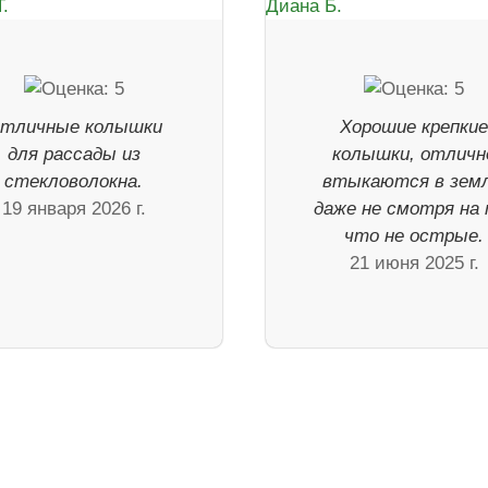
тличные колышки
Хорошие крепки
для рассады из
колышки, отличн
стекловолокна.
втыкаются в зем
19 января 2026 г.
даже не смотря на 
что не острые.
21 июня 2025 г.