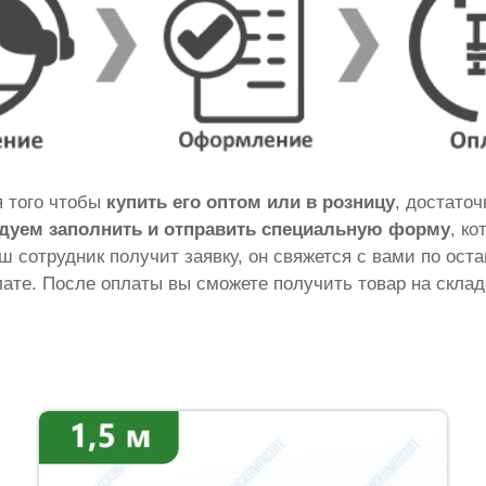
я того чтобы
купить его оптом или в розницу
, достато
дуем заполнить и отправить специальную форму
, к
аш сотрудник получит заявку, он свяжется с вами по ос
ате. После оплаты вы сможете получить товар на склад