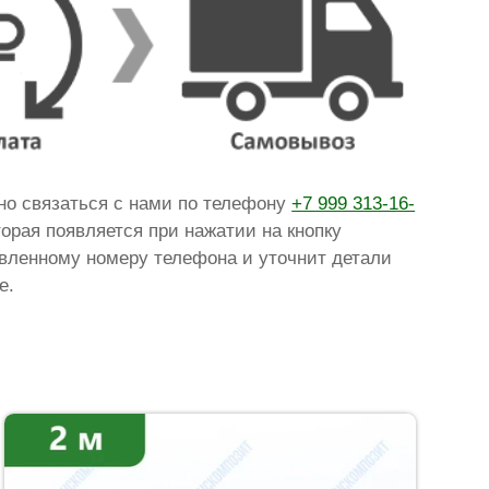
чно связаться с нами по телефону
+7 999 313-16-
оторая появляется при нажатии на кнопку
тавленному номеру телефона и уточнит детали
е.