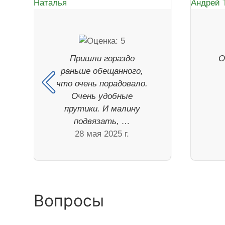
Пришли гораздо
О
раньше обещанного,
что очень порадовало.
Очень удобные
прутики. И малину
подвязать, …
28 мая 2025 г.
Вопросы