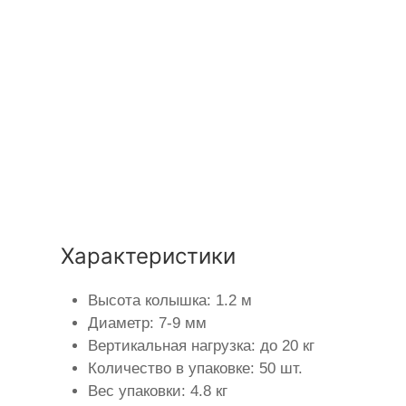
Характеристики
Высота колышка: 1.2 м
Диаметр: 7-9 мм
Вертикальная нагрузка: до 20 кг
Количество в упаковке: 50 шт.
Вес упаковки: 4.8 кг