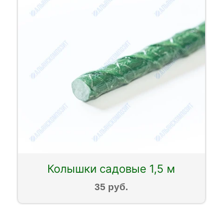
Колышки садовые 1,5 м
35 руб.