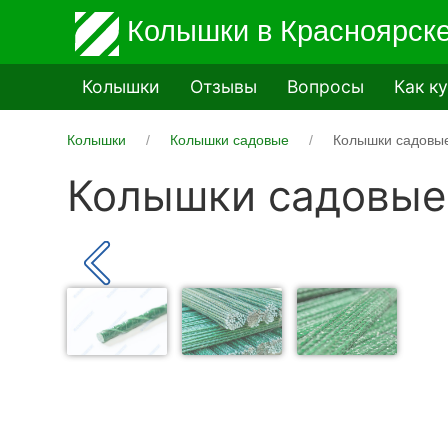
Колышки
в Красноярск
Колышки
Отзывы
Вопросы
Как к
Колышки
Колышки садовые
Колышки садовые
Колышки садовые 