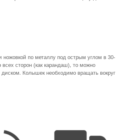
и ножовкой по металлу под острым углом в 30-
 всех сторон (как карандаш), то можно
 диском. Колышек необходимо вращать вокруг