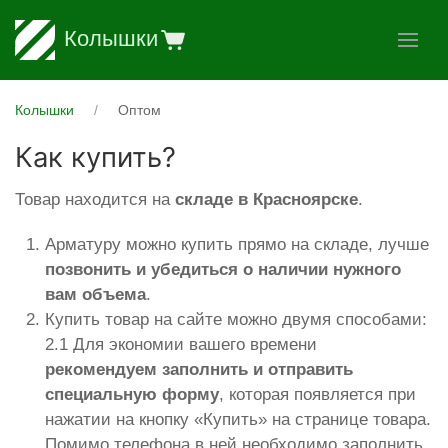
Колышки
Колышки
Оптом
Как купить?
Товар находится на
складе в Красноярскe
.
Арматуру можно купить прямо на складе, лучше
позвонить и убедиться о наличии нужного
вам объема
.
Купить товар на сайте можно двумя способами:
2.1 Для экономии вашего времени
рекомендуем заполнить и отправить
специальную форму
, которая появляется при
нажатии на кнопку «Купить» на странице товара.
Помимо телефона в ней необходимо заполнить