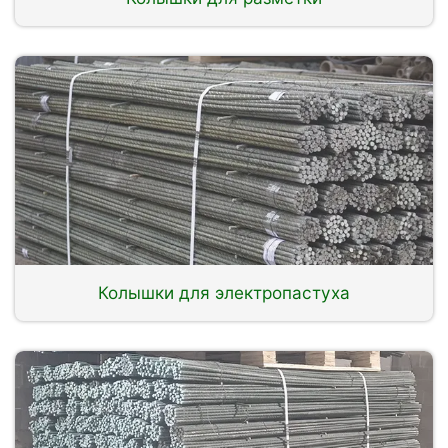
Колышки для электропастуха