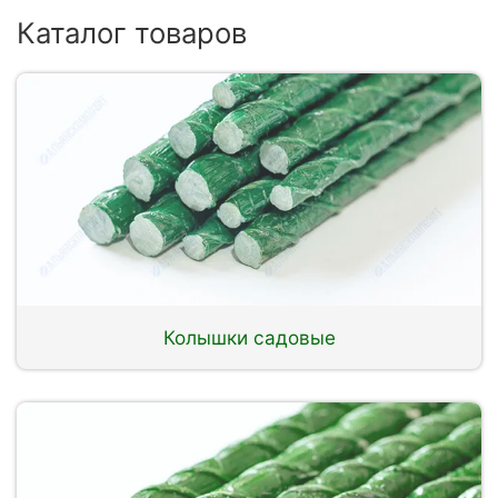
Каталог товаров
Колышки садовые