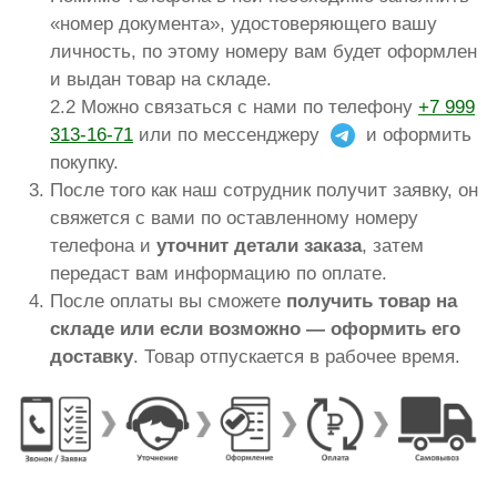
«номер документа», удостоверяющего вашу
личность, по этому номеру вам будет оформлен
и выдан товар на складе.
2.2 Можно связаться с нами по телефону
+7 999
313-16-71
или по мессенджеру
и оформить
покупку.
После того как наш сотрудник получит заявку, он
свяжется с вами по оставленному номеру
телефона и
уточнит детали заказа
, затем
передаст вам информацию по оплате.
После оплаты вы сможете
получить товар на
складе или если возможно — оформить его
доставку
. Товар отпускается в рабочее время.