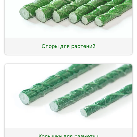
Опоры для растений
Колышки для разметки