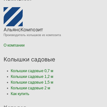
АльянсКомпозит
Производитель колышков из композита
О компании
Колышки садовые
Колышки садовые 0,7 м
Колышки садовые 1,2 м
Колышки садовые 1,5 м
Колышки садовые 2 м
Как купить