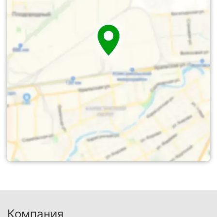
Компания