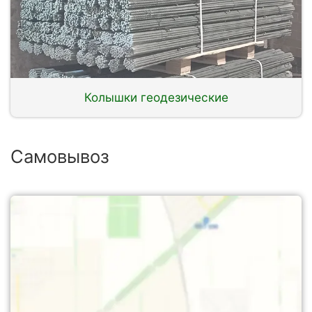
Колышки геодезические
Самовывоз