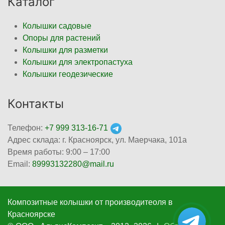
Каталог
Колышки садовые
Опоры для растений
Колышки для разметки
Колышки для электропастуха
Колышки геодезические
Контакты
Телефон:
+7 999 313-16-71
Адрес склада: г. Красноярск, ул. Маерчака, 101а
Время работы: 9:00 – 17:00
Email:
89993132280@mail.ru
Композитные колышки от производитеоля в
Красноярскe