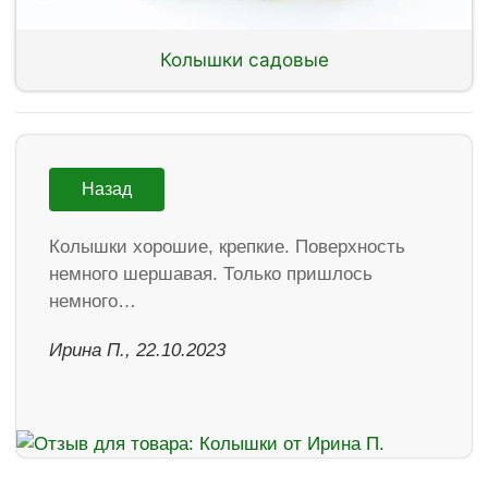
Колышки садовые
Назад
Колышки хорошие, крепкие. Поверхность
немного шершавая. Только пришлось
немного…
Ирина П., 22.10.2023