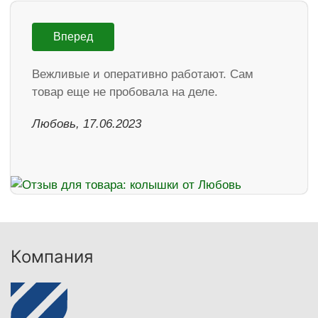
Вперед
Вежливые и оперативно работают. Сам
товар еще не пробовала на деле.
Любовь, 17.06.2023
Компания