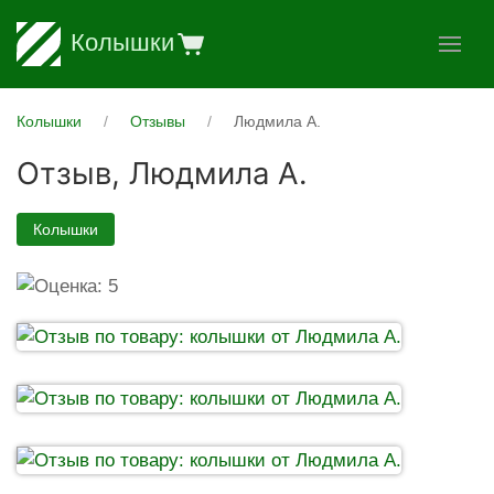
Колышки
Колышки
Отзывы
Людмила А.
Отзыв,
Людмила А.
Колышки