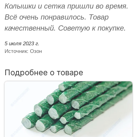
Колышки и сетка пришли во время.
Всё очень понравилось. Товар
качественный. Советую к покупке.
5 июля 2023 г.
Источник: Озон
Подробнее о товаре