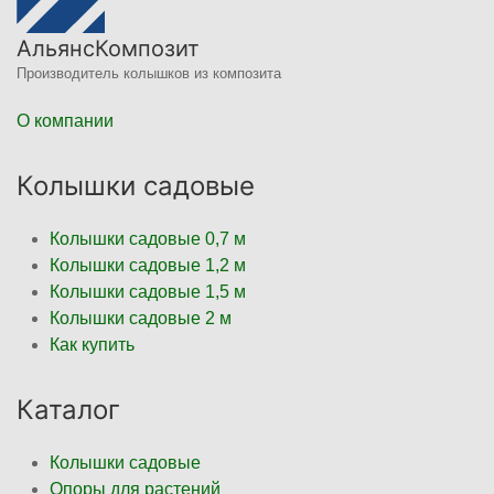
АльянсКомпозит
Производитель колышков из композита
О компании
Колышки садовые
Колышки садовые 0,7 м
Колышки садовые 1,2 м
Колышки садовые 1,5 м
Колышки садовые 2 м
Как купить
Каталог
Колышки садовые
Опоры для растений