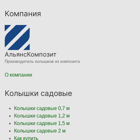
Компания
АльянсКомпозит
Производитель колышков из композита
О компании
Колышки садовые
Колышки садовые 0,7 м
Колышки садовые 1,2 м
Колышки садовые 1,5 м
Колышки садовые 2 м
Как купить