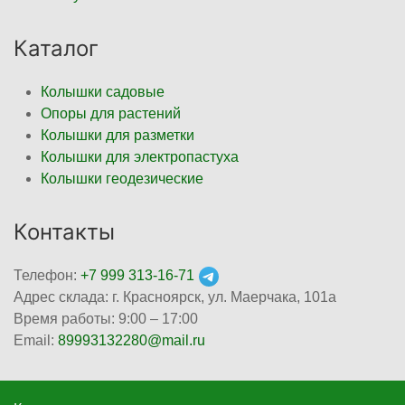
Каталог
Колышки садовые
Опоры для растений
Колышки для разметки
Колышки для электропастуха
Колышки геодезические
Контакты
Телефон:
+7 999 313-16-71
Адрес склада: г. Красноярск, ул. Маерчака, 101а
Время работы: 9:00 – 17:00
Email:
89993132280@mail.ru