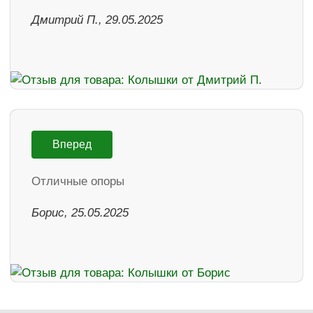
Дмитрий П., 29.05.2025
Вперед
Отличные опоры
Борис, 25.05.2025