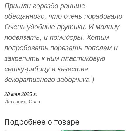
Пришли гораздо раньше
обещанного, что очень порадовало.
Очень удобные прутики. И малину
подвязать, и помидоры. Хотим
попробовать порезать пополам и
закрепить к ним пластиковую
сетку-рабицу в качестве
декоративного заборчика )
28 мая 2025 г.
Источник: Озон
Подробнее о товаре