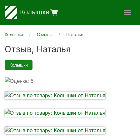
Колышки
Колышки
Отзывы
Наталья
Отзыв,
Наталья
Колышки