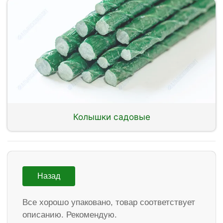
Колышки садовые
Назад
Все хорошо упаковано, товар соответствует
описанию. Рекомендую.