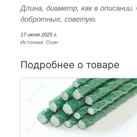
Длина, диаметр, как в описании
добротные, советую.
17 июня 2025 г.
Источник: Озон
Подробнее о товаре