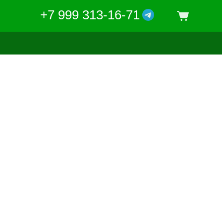
+7 999 313-16-71