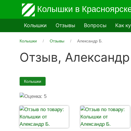
Колышки
в Красноярск
Колышки
Отзывы
Вопросы
Как к
Колышки
Отзывы
Александр Б.
Отзыв,
Александр
Колышки