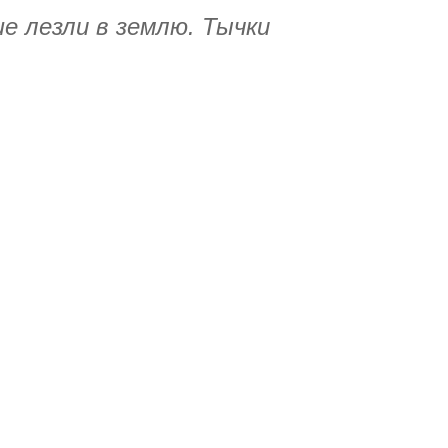
е лезли в землю. Тычки