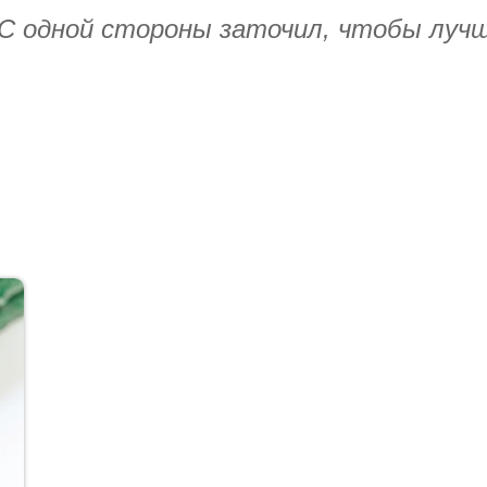
. С одной стороны заточил, чтобы лучш