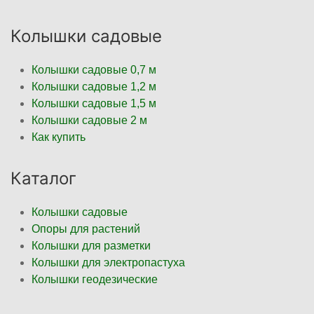
Колышки садовые
Колышки садовые 0,7 м
Колышки садовые 1,2 м
Колышки садовые 1,5 м
Колышки садовые 2 м
Как купить
Каталог
Колышки садовые
Опоры для растений
Колышки для разметки
Колышки для электропастуха
Колышки геодезические