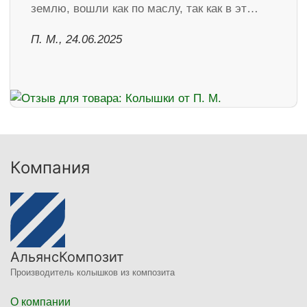
землю, вошли как по маслу, так как в эт…
П. М., 24.06.2025
Компания
АльянсКомпозит
Производитель колышков из композита
О компании