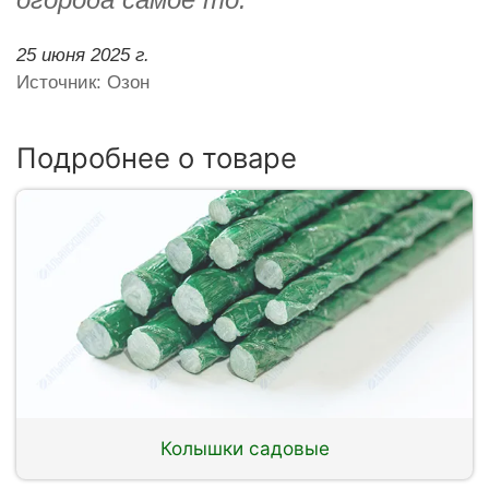
25 июня 2025 г.
Источник: Озон
Подробнее о товаре
Колышки садовые