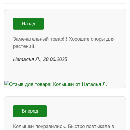
Назад
Замечательный товар!!! Хорошие опоры для
растений.
Наталья Л., 28.06.2025
Вперед
Колышки понравились. Быстро повтыкала в