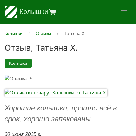
Колышки
Колышки
Отзывы
Татьяна Х.
Отзыв,
Татьяна Х.
Колышки
Хорошие колышки, пришло всё в
срок, хорошо запакованы.
30 июня 2025 г.