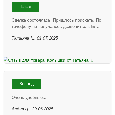
Назад
Сделка состоялась. Пришлось поискать. По
телефону не получалось дозвониться. Бл…
Татьяна К., 01.07.2025
Вперед
Очень удобные...
Алёна Ц., 29.06.2025