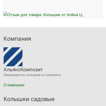
Компания
АльянсКомпозит
Производитель колышков из композита
О компании
Колышки садовые