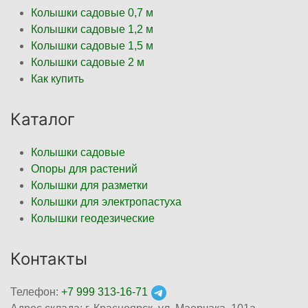
Колышки садовые 0,7 м
Колышки садовые 1,2 м
Колышки садовые 1,5 м
Колышки садовые 2 м
Как купить
Каталог
Колышки садовые
Опоры для растений
Колышки для разметки
Колышки для электропастуха
Колышки геодезические
Контакты
Телефон:
+7 999 313-16-71