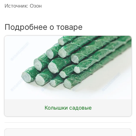
Источник: Озон
Подробнее о товаре
Колышки садовые