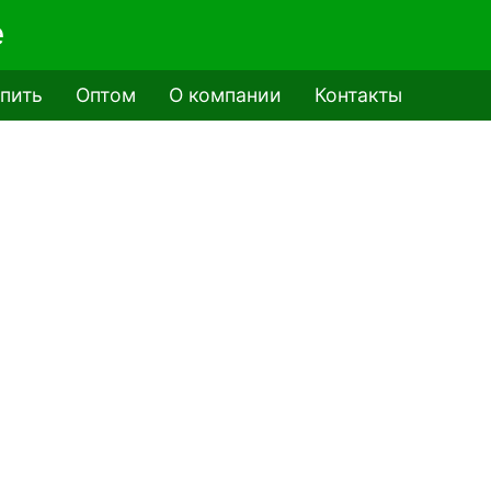
e
упить
Оптом
О компании
Контакты