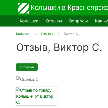
Колышки
в Красноярск
Колышки
Отзывы
Вопросы
Как к
Колышки
Отзывы
Виктор С.
Отзыв,
Виктор С.
Колышки