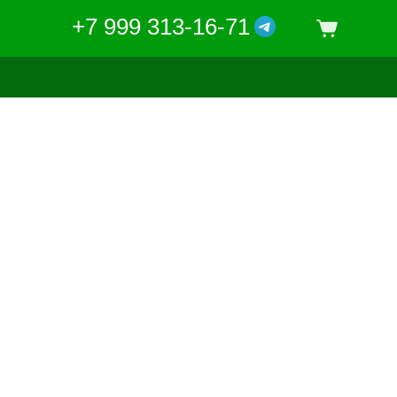
+7 999 313-16-71