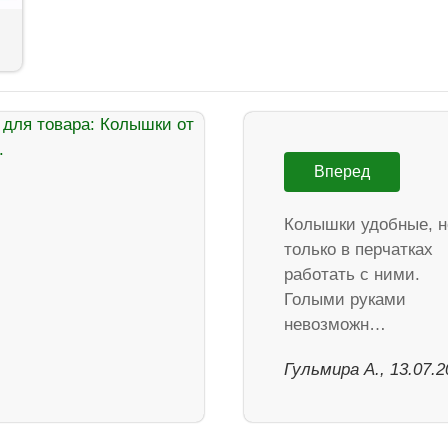
Вперед
Колышки удобные, н
только в перчатках
работать с ними.
Голыми руками
невозможн…
Гульмира А., 13.07.2