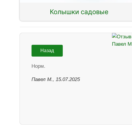
Колышки садовые
Назад
Норм.
Павел М., 15.07.2025