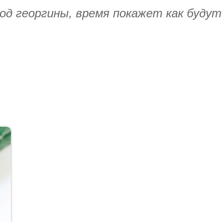
од георгины, время покажет как буду