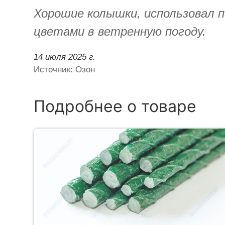
Хорошие колышки, использовал п
цветами в ветренную погоду.
14 июля 2025 г.
Источник: Озон
Подробнее о товаре