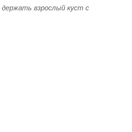
т держать взрослый куст с