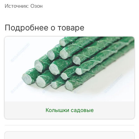
Источник: Озон
Подробнее о товаре
Колышки садовые