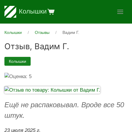
Колышки
Колышки
Отзывы
Вадим Г.
Отзыв,
Вадим Г.
Колышки
Ещё не распаковывал. Вроде все 50
штук.
23 июля 2025 г.