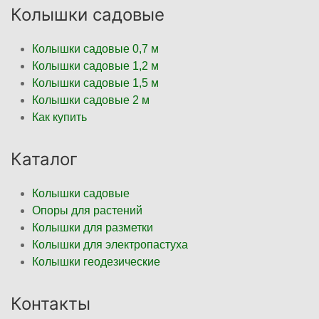
Колышки садовые
Колышки садовые 0,7 м
Колышки садовые 1,2 м
Колышки садовые 1,5 м
Колышки садовые 2 м
Как купить
Каталог
Колышки садовые
Опоры для растений
Колышки для разметки
Колышки для электропастуха
Колышки геодезические
Контакты