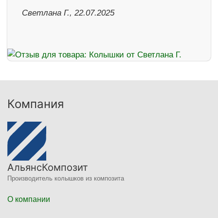
Светлана Г., 22.07.2025
Компания
АльянсКомпозит
Производитель колышков из композита
О компании