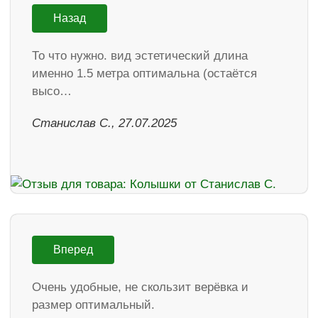
Назад
То что нужно. вид эстетический длина
именно 1.5 метра оптимальна (остаётся
высо…
Станислав С., 27.07.2025
Вперед
Очень удобные, не скользит верёвка и
размер оптимальный.