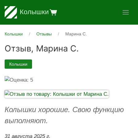
Колышки
Колышки
Отзывы
Марина С.
Отзыв,
Марина С.
Колышки
Колышки хорошие. Свою функцию
выполняют.
31 августа 2025 г.