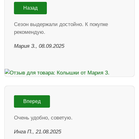
Назад
Cезон выдержали достойно. К покупке
рекомендую.
Мария З., 08.09.2025
Вперед
Очень удобно, советую.
Инга П., 21.08.2025