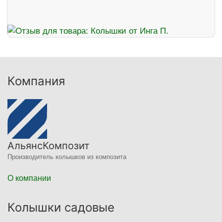
Компания
АльянсКомпозит
Производитель колышков из композита
О компании
Колышки садовые