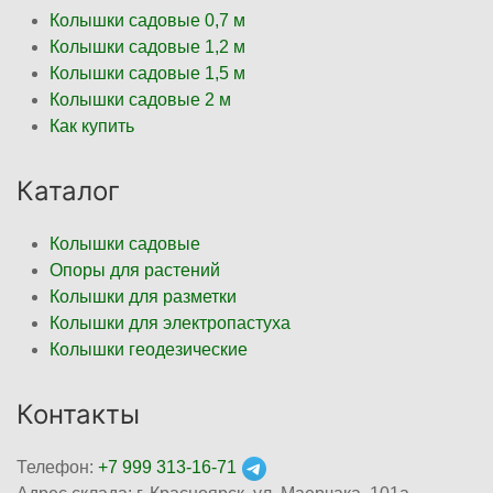
Колышки садовые 0,7 м
Колышки садовые 1,2 м
Колышки садовые 1,5 м
Колышки садовые 2 м
Как купить
Каталог
Колышки садовые
Опоры для растений
Колышки для разметки
Колышки для электропастуха
Колышки геодезические
Контакты
Телефон:
+7 999 313-16-71