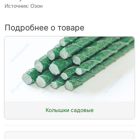
Источник: Озон
Подробнее о товаре
Колышки садовые