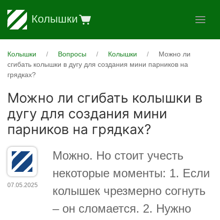
Колышки
Колышки
Вопросы
Колышки
Можно ли
сгибать колышки в дугу для создания мини парников на
грядках?
Можно ли сгибать колышки в
дугу для создания мини
парников на грядках?
Можно. Но стоит учесть
некоторые моменты: 1. Если
07.05.2025
колышек чрезмерно согнуть
– он сломается. 2. Нужно