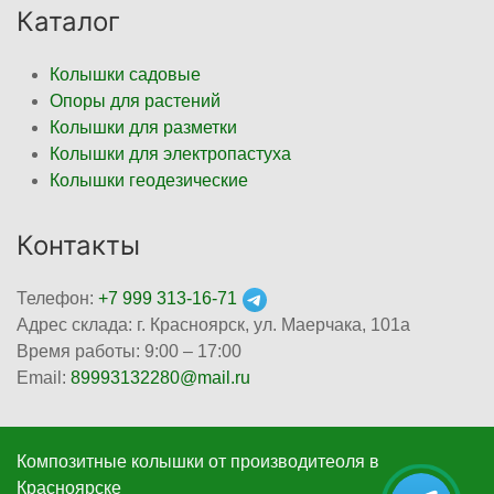
Каталог
Колышки садовые
Опоры для растений
Колышки для разметки
Колышки для электропастуха
Колышки геодезические
Контакты
Телефон:
+7 999 313-16-71
Адрес склада: г. Красноярск, ул. Маерчака, 101а
Время работы: 9:00 – 17:00
Email:
89993132280@mail.ru
Композитные колышки от производитеоля в
Красноярскe