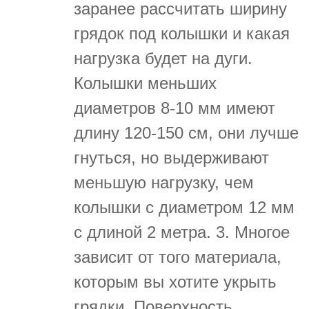
заранее рассчитать ширину
грядок под колышки и какая
нагрузка будет на дуги.
Колышки меньших
диаметров 8-10 мм имеют
длину 120-150 см, они лучше
гнуться, но выдерживают
меньшую нагрузку, чем
колышки с диаметром 12 мм
с длиной 2 метра. 3. Многое
зависит от того материала,
которым вы хотите укрыть
грядки. Поверхность