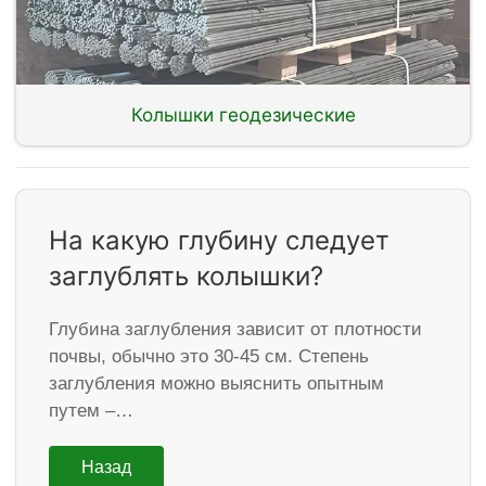
Колышки геодезические
На какую глубину следует
заглублять колышки?
Глубина заглубления зависит от плотности
почвы, обычно это 30-45 см. Степень
заглубления можно выяснить опытным
путем –…
Назад