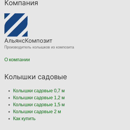
Компания
АльянсКомпозит
Производитель колышков из композита
О компании
Колышки садовые
Колышки садовые 0,7 м
Колышки садовые 1,2 м
Колышки садовые 1,5 м
Колышки садовые 2 м
Как купить