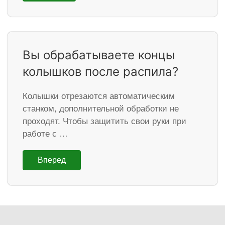
Вы обрабатываете концы
колышков после распила?
Колышки отрезаются автоматическим
станком, дополнительной обработки не
проходят. Чтобы защитить свои руки при
работе с …
Вперед