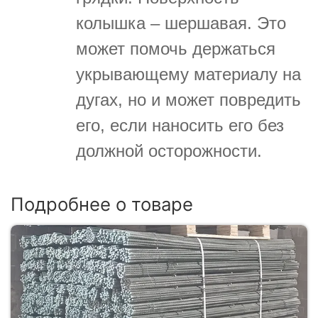
колышка – шершавая. Это
может помочь держаться
укрывающему материалу на
дугах, но и может повредить
его, если наносить его без
должной осторожности.
Подробнее о товаре