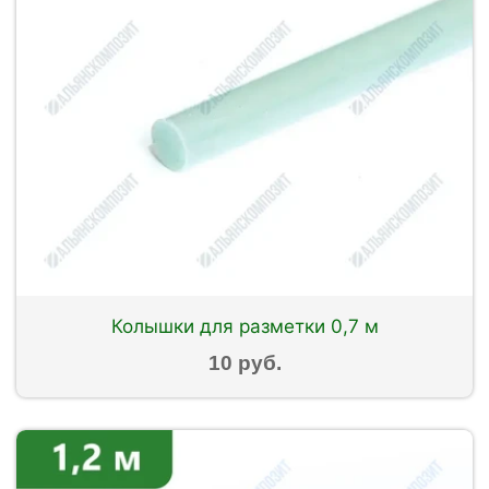
Колышки для разметки 0,7 м
10 руб.