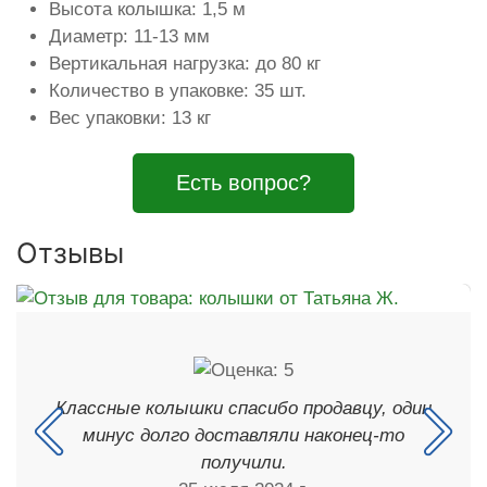
Высота колышка: 1,5 м
Диаметр: 11-13 мм
Вертикальная нагрузка: до 80 кг
Количество в упаковке: 35 шт.
Вес упаковки: 13 кг
Есть вопрос?
Отзывы
Классные колышки спасибо продавцу, один
минус долго доставляли наконец-то
получили.