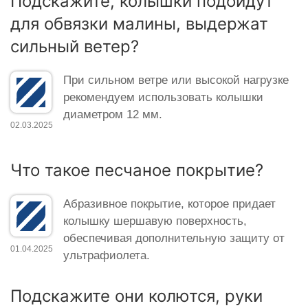
Подскажите, колышки подойдут
для обвязки малины, выдержат
сильный ветер?
При сильном ветре или высокой нагрузке
рекомендуем использовать колышки
диаметром 12 мм.
02.03.2025
Что такое песчаное покрытие?
Абразивное покрытие, которое придает
колышку шершавую поверхность,
обеспечивая дополнительную защиту от
01.04.2025
ультрафиолета.
Подскажите они колются, руки