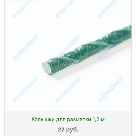
Колышки для разметки 1,2 м
22 руб.