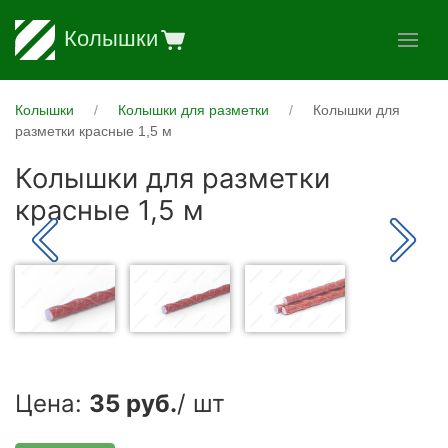
Колышки
Колышки
Колышки для разметки
Колышки для
разметки красные 1,5 м
Колышки для разметки
красные 1,5 м
Цена:
35 руб.
/ шт