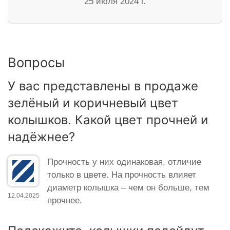
25 июля 2024 г.
Вопросы
У вас представлены в продаже
зелёный и коричневый цвет
колышков. Какой цвет прочней и
надёжнее?
Прочность у них одинаковая, отличие
только в цвете. На прочность влияет
диаметр колышка – чем он больше, тем
12.04.2025
прочнее.