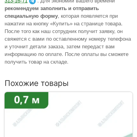
313-16-71
. Для экономии вашего времени
рекомендуем заполнить и отправить
специальную форму
, которая появляется при
нажатии на кнопку «Купить» на странице товара.
После того как наш сотрудник получит заявку, он
свяжется с вами по оставленному номеру телефона
и уточнит детали заказа, затем передаст вам
информацию по оплате. После оплаты вы сможете
получить товар на складе.
Похожие товары