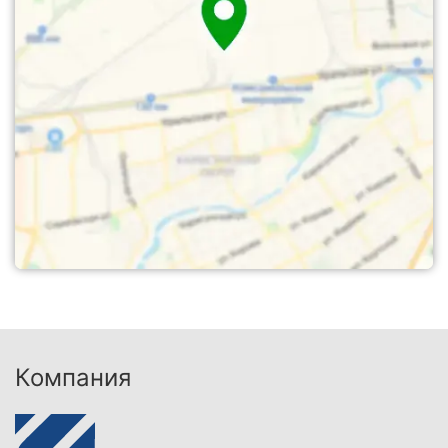
Компания