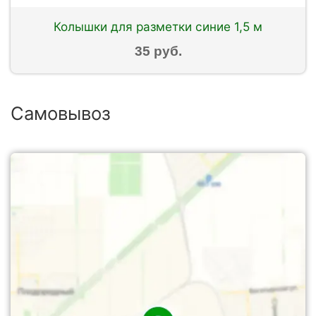
Колышки для разметки синие 1,5 м
35 руб.
Самовывоз