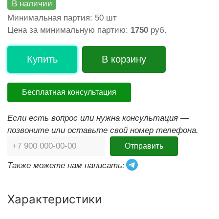
В наличии
Минимальная партия: 50 шт
Цена за минимальную партию:
1750
руб.
Купить
В корзину
Бесплатная консультация
Если есть вопрос или нужна консультация —
позвоните или оставьте свой номер телефона.
Отправить
Также можете нам написать:
Характеристики