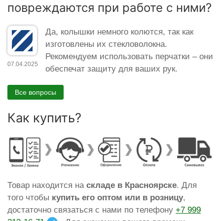
повреждаются при работе с ними?
Да, колышки немного колются, так как
изготовлены их стекловолокна.
Рекомендуем использовать перчатки – они
07.04.2025
обеспечат защиту для ваших рук.
Все вопросы
Как купить?
Товар находится на
складе в Красноярскe
. Для
того чтобы
купить его оптом или в розницу
,
достаточно связаться с нами по телефону
+7 999