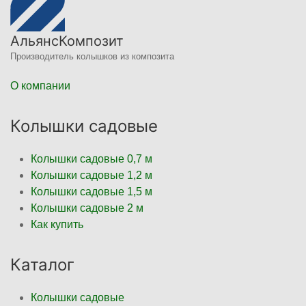
АльянсКомпозит
Производитель колышков из композита
О компании
Колышки садовые
Колышки садовые 0,7 м
Колышки садовые 1,2 м
Колышки садовые 1,5 м
Колышки садовые 2 м
Как купить
Каталог
Колышки садовые